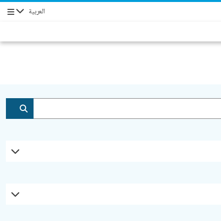
العربية
التنقل
إضافة