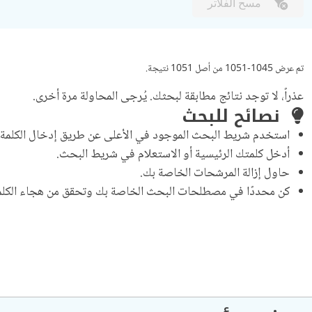
مسح الفلاتر
تم عرض 1045-1051 من أصل 1051 نتيجة.
عذراً، لا توجد نتائج مطابقة لبحثك. يُرجى المحاولة مرة أخرى.
نصائح للبحث
استخدم شريط البحث الموجود في الأعلى عن طريق إدخال الكلمة ا
أدخل كلمتك الرئيسية أو الاستعلام في شريط البحث.
حاول إزالة المرشحات الخاصة بك.
كن محددًا في مصطلحات البحث الخاصة بك وتحقق من هجاء الكلما
ترقيم الصفحات