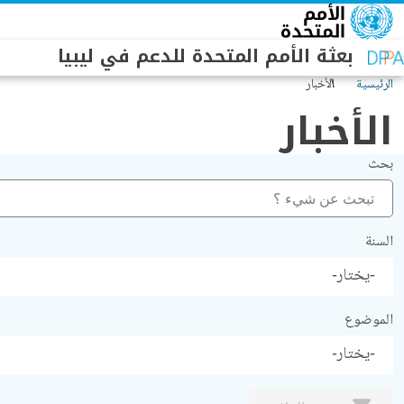
جاوز إلى المحتوى الرئيسي
بعثة الأمم المتحدة للدعم في ليبيا
الرئيسية
الأخبار
الأخبار
بحث
السنة
الموضوع