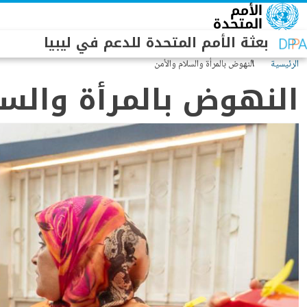
جاوز إلى المحتوى الرئيسي
بعثة الأمم المتحدة للدعم في ليبيا
الرئيسية
النهوض بالمرأة والسلام والأمن
النهوض بالمرأة والسل