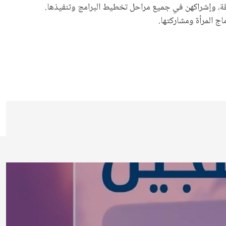
اقة، وإشراكهن في جميع مراحل تخطيط البرامج وتنفيذها.
ج المرأة ومشاركتها.