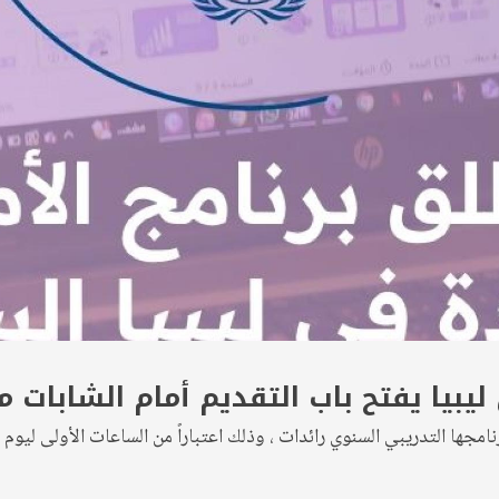
 ليبيا يفتح باب التقديم أمام الشابات م