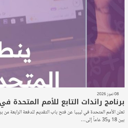
08 تموز 2026
برنامج رائدات التابع للأمم المتحدة في
بين 18 و35 عاماً إلى…