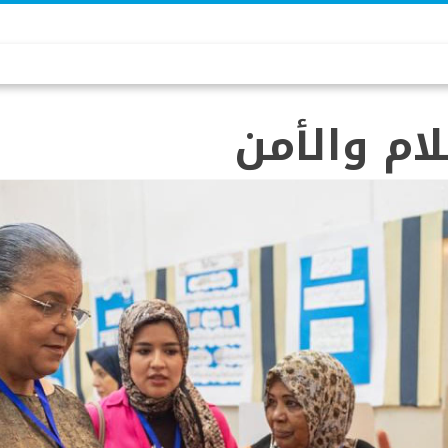
ام والأمن