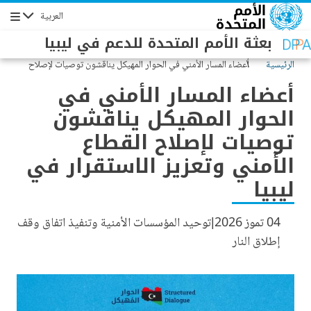
جاوز إلى المحتوى الرئيسي
العربية
التنقل
بعثة الأمم المتحدة للدعم في ليبيا
الرئيسية
أعضاء المسار الأمني في الحوار المهيكل يناقشون توصيات لإصلاح
القطاع الأمني وتعزيز الاستقرار في ليبيا
أعضاء المسار الأمني في
الحوار المهيكل يناقشون
توصيات لإصلاح القطاع
الأمني وتعزيز الاستقرار في
ليبيا
04 تموز 2026
توحيد المؤسسات الأمنية وتنفيذ اتفاق وقف
إطلاق النار