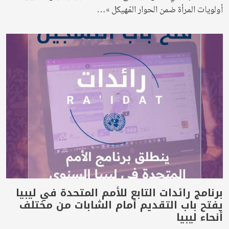
أولويات المرأة ضمن الحوار المُهيكل »…
برنامج رائدات التابع للأمم المتحدة في ليبيا
يفتح باب التقديم أمام الشابات من مختلف
أنحاء ليبيا