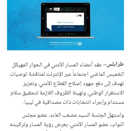
طرابلس
–
عقد أعضاء المسار الأمني في الحوار المهيكل
الخميس الماضي اجتماعاً عبر الإنترنت لمناقشة توصيات
تهدف إلى دفع جهود إصلاح القطاع الأمني، وتعزيز
الاستقرار الوطني، وتهيئة الظروف اللازمة لتحقيق سلام
مستدام وإجراء انتخابات ذات مصداقية في ليبيا
.
واستهل الجلسة السيد مصعب العابد، عضو مجلس
النواب، عضو المسار الأمني، بعرض رؤية المسار وتركيبته